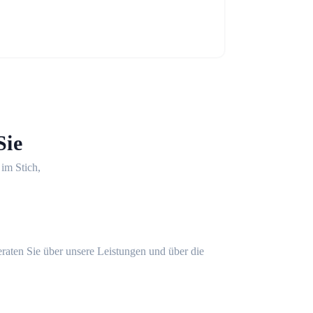
Sie
 im Stich,
eraten Sie über unsere Leistungen und über die