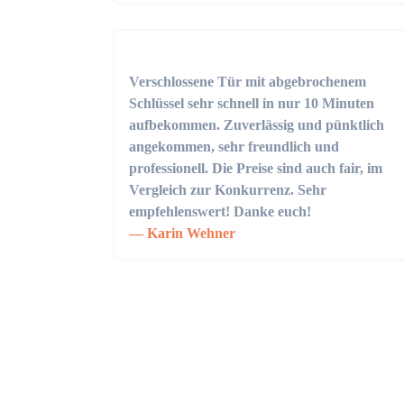
Verschlossene Tür mit abgebrochenem
Schlüssel sehr schnell in nur 10 Minuten
aufbekommen. Zuverlässig und pünktlich
angekommen, sehr freundlich und
professionell. Die Preise sind auch fair, im
Vergleich zur Konkurrenz. Sehr
empfehlenswert! Danke euch!
Karin Wehner