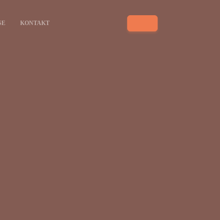
SE
KONTAKT