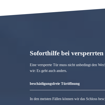
Soforthilfe bei versperrte
Eine versperrte Tür muss nicht unbedingt den Wec
wir: Es geht auch anders.
beschädigungsfreie Türöffnung
In den meisten Fällen können wir das Schloss besc