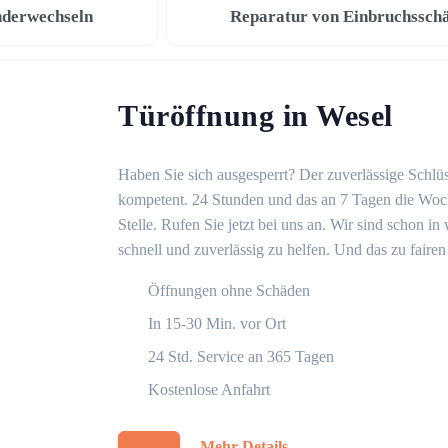
nderwechseln
Reparatur von Einbruchssch
Türöffnung in Wesel
Haben Sie sich ausgesperrt? Der zuverlässige Schlüs
kompetent. 24 Stunden und das an 7 Tagen die Woche
Stelle. Rufen Sie jetzt bei uns an. Wir sind schon 
schnell und zuverlässig zu helfen. Und das zu fairen
Öffnungen ohne Schäden
In 15-30 Min. vor Ort
24 Std. Service an 365 Tagen
Kostenlose Anfahrt
Mehr Details