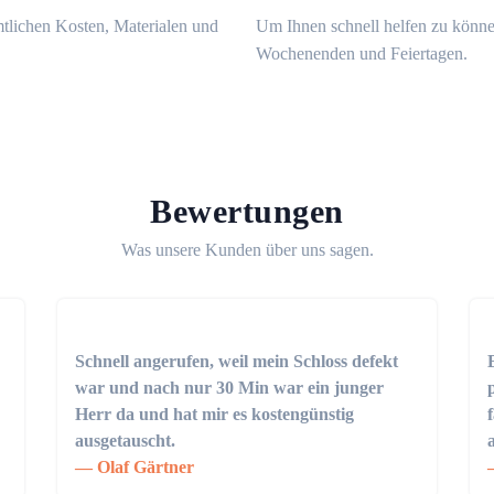
mtlichen Kosten, Materialen und
Um Ihnen schnell helfen zu könne
Wochenenden und Feiertagen.
Bewertungen
Was unsere Kunden über uns sagen.
Schnell angerufen, weil mein Schloss defekt
war und nach nur 30 Min war ein junger
Herr da und hat mir es kostengünstig
ausgetauscht.
Olaf Gärtner