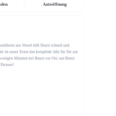
äden
Autoöffnung
seldienst aus Wesel hilft Ihnen schnell und
 ist unser Team das komplette Jahr für Sie zur
in wenigen Minuten bei Ihnen vor Ort, um Ihnen
 Preisen!