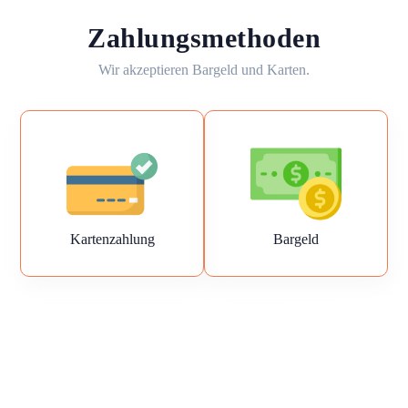
Zahlungsmethoden
Wir akzeptieren Bargeld und Karten.
Kartenzahlung
Bargeld