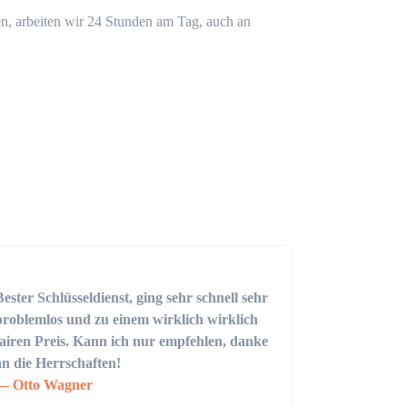
n, arbeiten wir 24 Stunden am Tag, auch an
Bester Schlüsseldienst, ging sehr schnell sehr
problemlos und zu einem wirklich wirklich
fairen Preis. Kann ich nur empfehlen, danke
an die Herrschaften!
Otto Wagner