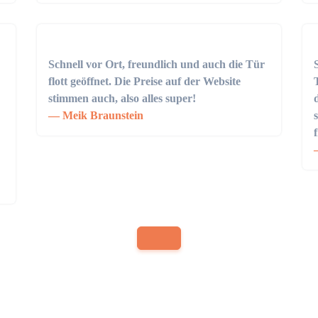
Schnell vor Ort, freundlich und auch die Tür
flott geöffnet. Die Preise auf der Website
stimmen auch, also alles super!
Meik Braunstein