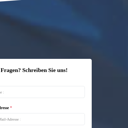
 Fragen? Schreiben Sie uns!
resse