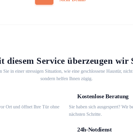
t diesem Service überzeugen wir 
n Sie in einer stressigen Situation, wie eine geschlossene Haustür, nicht
sondern helfen Ihnen zügig.
Kostenlose Beratung
or Ort und öffnet Ihre Tür ohne
Sie haben sich ausgesperrt? Wir b
nächsten Schritte.
24h-Notdienst