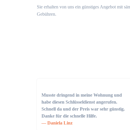
Sie erhalten von uns ein günstiges Angebot mit sä
Gebühren.
Musste dringend in meine Wohnung und
habe diesen Schlüsseldienst angerufen.
Schnell da und der Preis war sehr günstig.
Danke für die schnelle Hilfe.
Daniela Linz