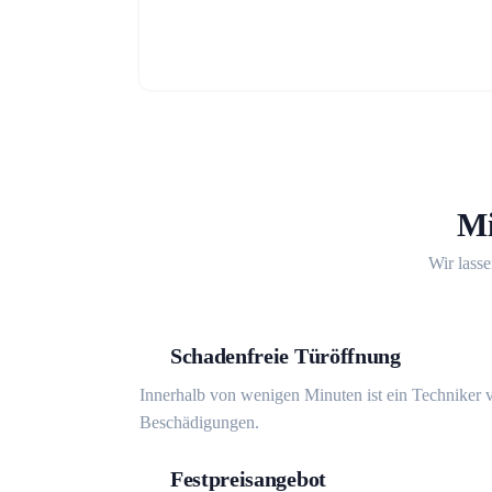
Mi
Wir lasse
Schadenfreie Türöffnung
Innerhalb von wenigen Minuten ist ein Techniker v
Beschädigungen.
Festpreisangebot