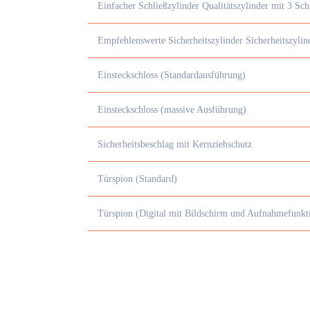
Einfacher Schließzylinder Qualitätszylinder mit 3 Sch
Empfehlenswerte Sicherheitszylinder Sicherheitszyli
Einsteckschloss (Standardausführung)
Einsteckschloss (massive Ausführung)
Sicherheitsbeschlag mit Kernziehschutz
Türspion (Standard)
Türspion (Digital mit Bildschirm und Aufnahmefunkt