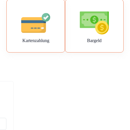
Kartenzahlung
Bargeld