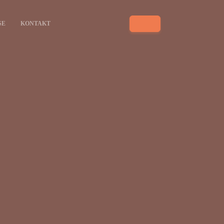
SE
KONTAKT