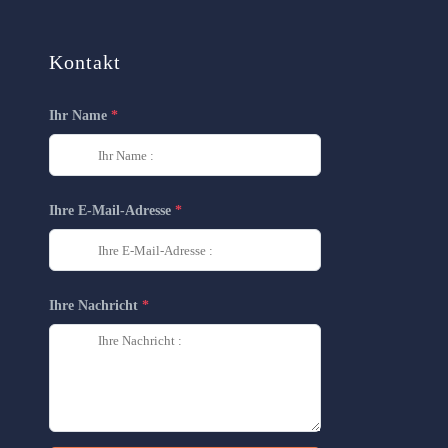
Kontakt
Ihr Name
Ihre E-Mail-Adresse
Ihre Nachricht