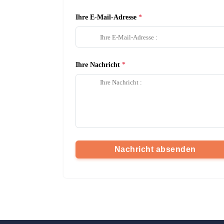
Ihre E-Mail-Adresse
Ihre Nachricht
Nachricht absenden