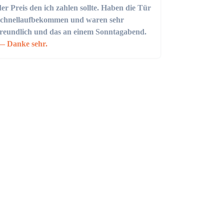
der Preis den ich zahlen sollte. Haben die Tür
schnellaufbekommen und waren sehr
freundlich und das an einem Sonntagabend.
Danke sehr.