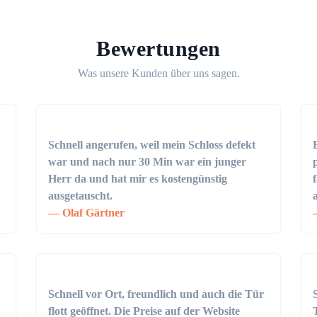
Bewertungen
Was unsere Kunden über uns sagen.
Schnell angerufen, weil mein Schloss defekt
war und nach nur 30 Min war ein junger
Herr da und hat mir es kostengünstig
ausgetauscht.
Olaf Gärtner
Schnell vor Ort, freundlich und auch die Tür
flott geöffnet. Die Preise auf der Website