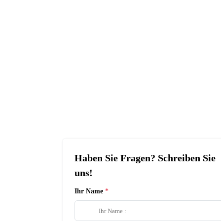
Haben Sie Fragen? Schreiben Sie
uns!
Ihr Name