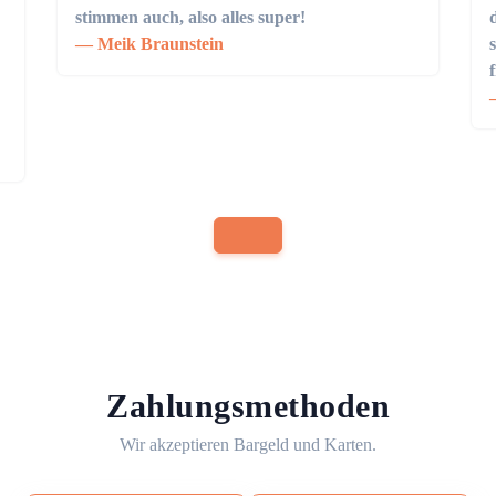
stimmen auch, also alles super!
Meik Braunstein
Zahlungsmethoden
Wir akzeptieren Bargeld und Karten.