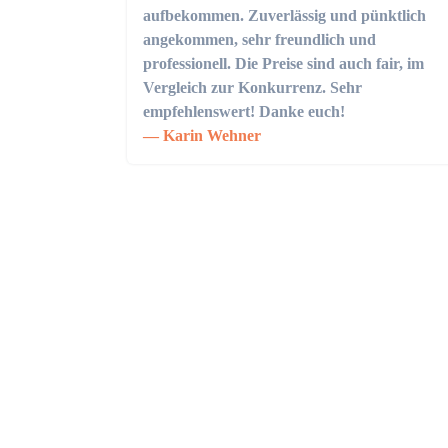
aufbekommen. Zuverlässig und pünktlich
angekommen, sehr freundlich und
professionell. Die Preise sind auch fair, im
Vergleich zur Konkurrenz. Sehr
empfehlenswert! Danke euch!
Karin Wehner