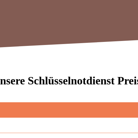
nsere Schlüsselnotdienst Prei