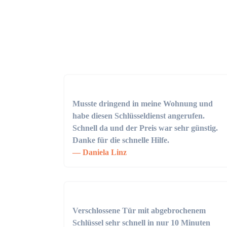
Musste dringend in meine Wohnung und
habe diesen Schlüsseldienst angerufen.
Schnell da und der Preis war sehr günstig.
Danke für die schnelle Hilfe.
Daniela Linz
Verschlossene Tür mit abgebrochenem
Schlüssel sehr schnell in nur 10 Minuten